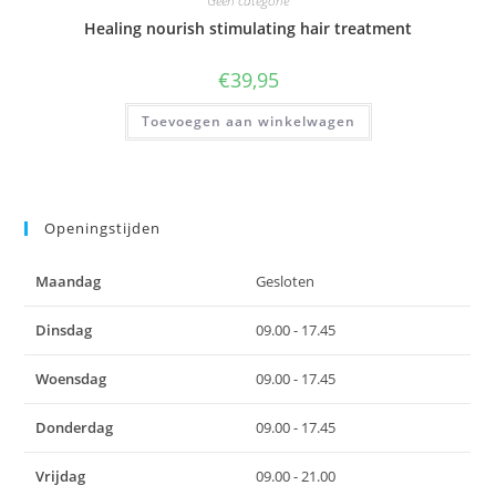
Geen categorie
Healing nourish stimulating hair treatment
€
39,95
Toevoegen aan winkelwagen
Openingstijden
Maandag
Gesloten
Dinsdag
09.00 - 17.45
Woensdag
09.00 - 17.45
Donderdag
09.00 - 17.45
Vrijdag
09.00 - 21.00