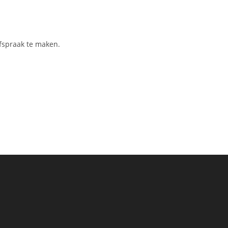
afspraak te maken.