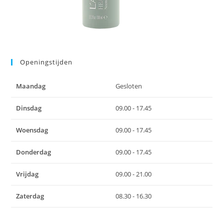
Openingstijden
Maandag
Gesloten
Dinsdag
09.00 - 17.45
Woensdag
09.00 - 17.45
Donderdag
09.00 - 17.45
Vrijdag
09.00 - 21.00
Zaterdag
08.30 - 16.30