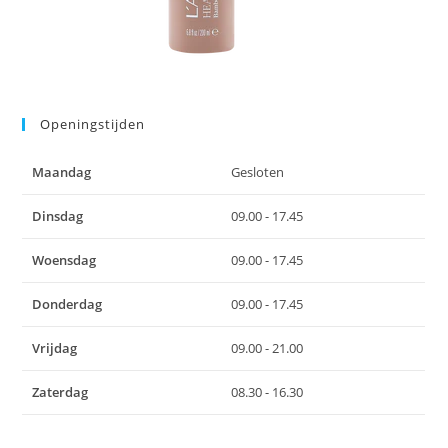
Openingstijden
Maandag
Gesloten
Dinsdag
09.00 - 17.45
Woensdag
09.00 - 17.45
Donderdag
09.00 - 17.45
Vrijdag
09.00 - 21.00
Zaterdag
08.30 - 16.30