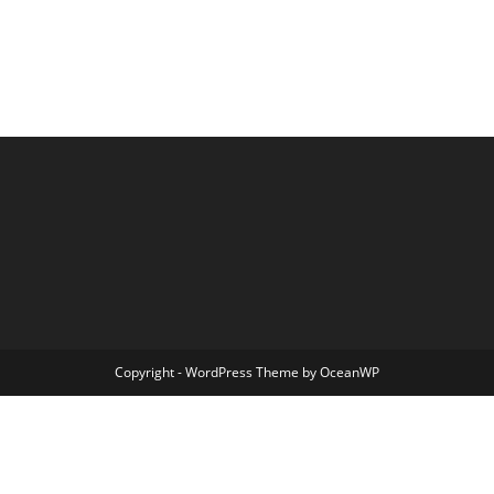
Copyright - WordPress Theme by OceanWP