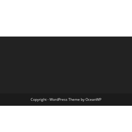
Copyright - WordPress Theme by OceanWP