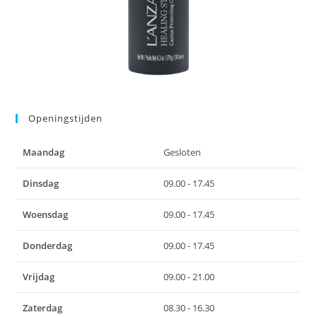
Openingstijden
Maandag
Gesloten
Dinsdag
09.00 - 17.45
Woensdag
09.00 - 17.45
Donderdag
09.00 - 17.45
Vrijdag
09.00 - 21.00
Zaterdag
08.30 - 16.30