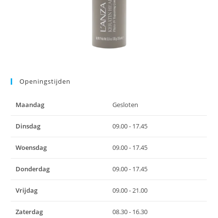
Openingstijden
Maandag
Gesloten
Dinsdag
09.00 - 17.45
Woensdag
09.00 - 17.45
Donderdag
09.00 - 17.45
Vrijdag
09.00 - 21.00
Zaterdag
08.30 - 16.30