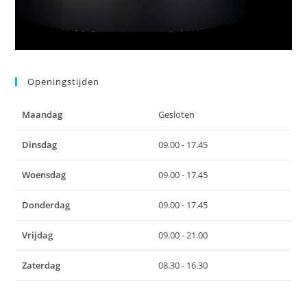
Openingstijden
Maandag
Gesloten
Dinsdag
09.00 - 17.45
Woensdag
09.00 - 17.45
Donderdag
09.00 - 17.45
Vrijdag
09.00 - 21.00
Zaterdag
08.30 - 16.30