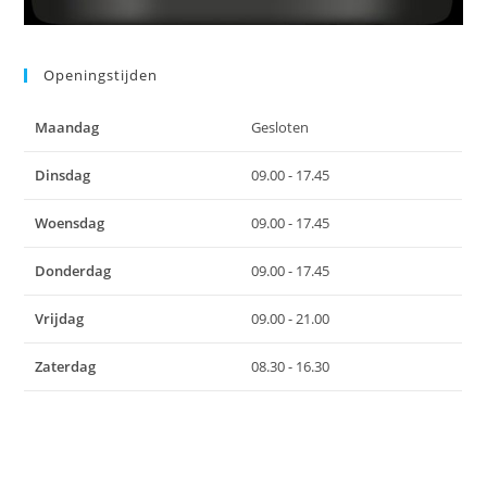
Openingstijden
Maandag
Gesloten
Dinsdag
09.00 - 17.45
Woensdag
09.00 - 17.45
Donderdag
09.00 - 17.45
Vrijdag
09.00 - 21.00
Zaterdag
08.30 - 16.30