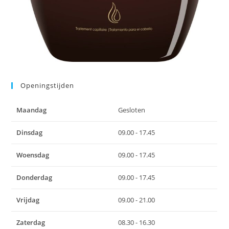
Openingstijden
Maandag
Gesloten
Dinsdag
09.00 - 17.45
Woensdag
09.00 - 17.45
Donderdag
09.00 - 17.45
Vrijdag
09.00 - 21.00
Zaterdag
08.30 - 16.30