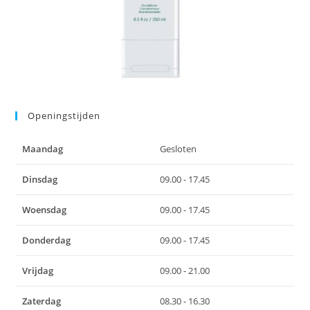
Openingstijden
Maandag
Gesloten
Dinsdag
09.00 - 17.45
Woensdag
09.00 - 17.45
Donderdag
09.00 - 17.45
Vrijdag
09.00 - 21.00
Zaterdag
08.30 - 16.30