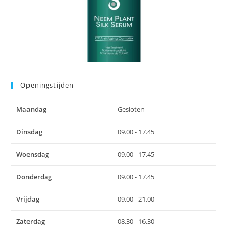
Openingstijden
Maandag
Gesloten
Dinsdag
09.00 - 17.45
Woensdag
09.00 - 17.45
Donderdag
09.00 - 17.45
Vrijdag
09.00 - 21.00
Zaterdag
08.30 - 16.30